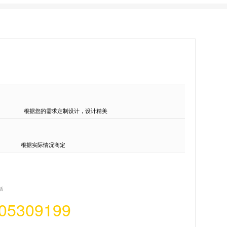
根据您的需求定制设计，设计精美
根据实际情况商定
话
05309199