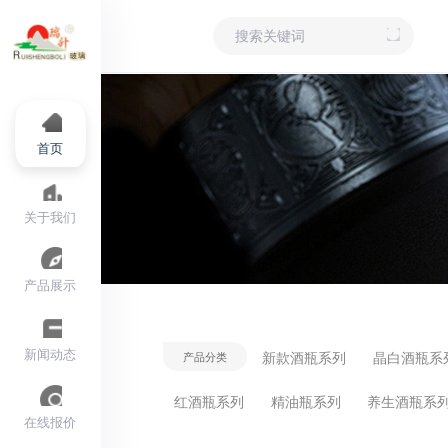
首页
关于我们
产品展示
新闻动态
新款酒瓶系列
晶白酒瓶系
产品分类
红酒瓶系列
精油瓶系列
养生酒瓶系
在线报价