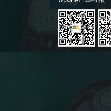
（添加经理微信）