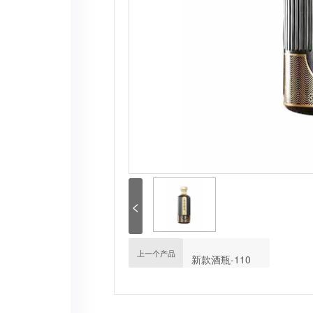
<
上一个产品
新款酒瓶-110