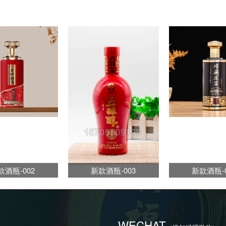
款酒瓶-002
新款酒瓶-003
新款酒瓶-0
WECHAT