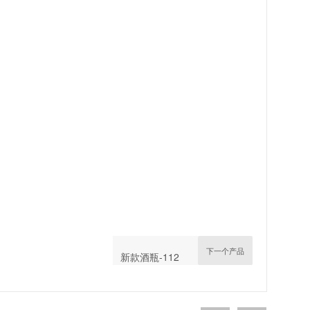
下一个产品
新款酒瓶-112