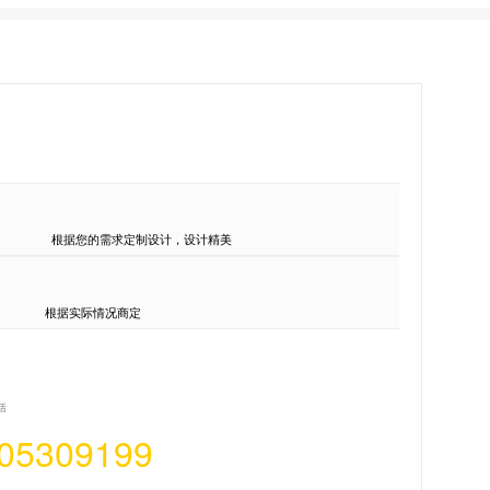
根据您的需求定制设计，设计精美
根据实际情况商定
话
05309199