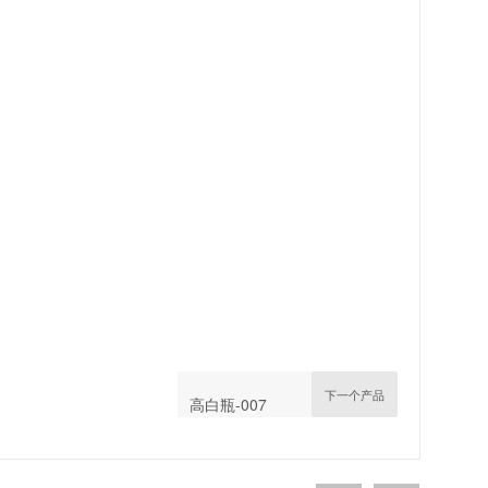
下一个产品
高白瓶-007