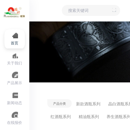
首页
关于我们
产品展示
新闻动态
新款酒瓶系列
晶白酒瓶系
产品分类
红酒瓶系列
精油瓶系列
养生酒瓶系
在线报价