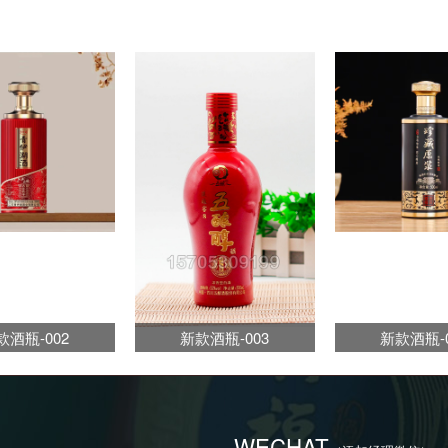
款酒瓶-002
新款酒瓶-003
新款酒瓶-0
WECHAT