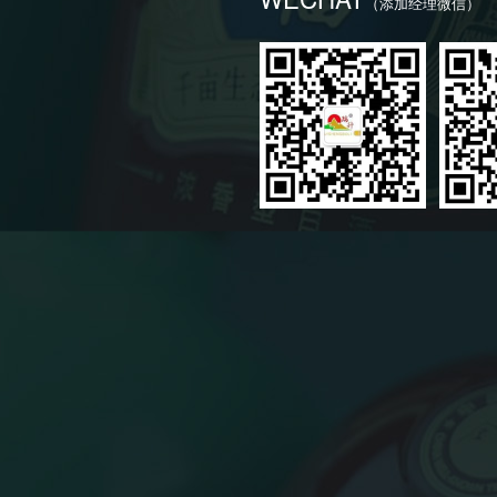
（添加经理微信）